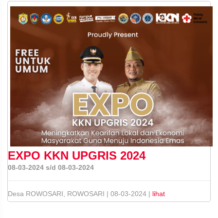
EXPO KKN UPGRIS 2024
08-03-2024 s/d 08-03-2024
Desa ROWOSARI, ROWOSARI | 08-03-2024 |
lihat