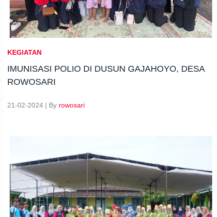
KEGIATAN
IMUNISASI POLIO DI DUSUN GAJAHOYO, DESA
ROWOSARI
21-02-2024 | By
rowosari