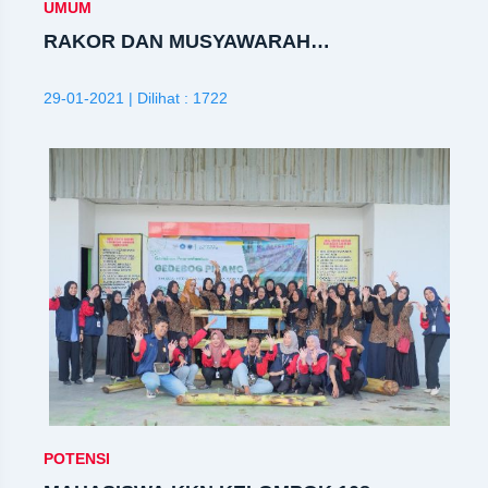
UMUM
RAKOR DAN MUSYAWARAH
PEMBANGUNAN YAYASAN AL BASYIROH
29-01-2021 | Dilihat : 1722
POTENSI