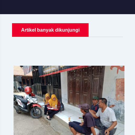
Artikel banyak dikunjungi