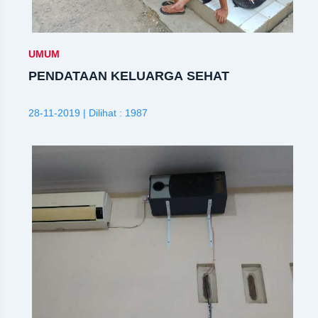
UMUM
PENDATAAN KELUARGA SEHAT
28-11-2019 | Dilihat : 1987