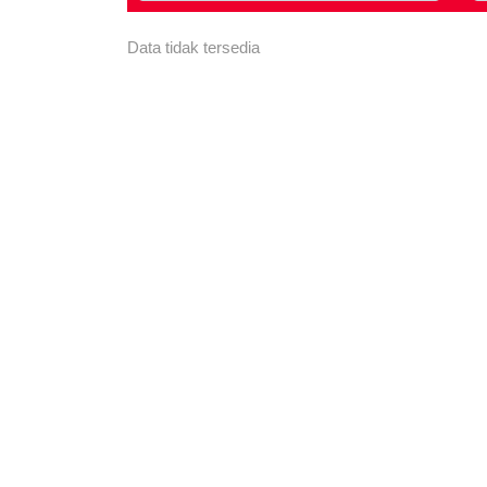
Data tidak tersedia