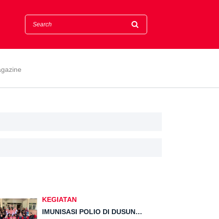
gazine
KEGIATAN
IMUNISASI POLIO DI DUSUN