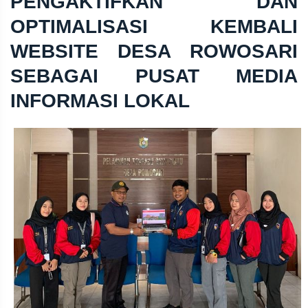
PENGAKTIFKAN DAN
OPTIMALISASI KEMBALI
WEBSITE DESA ROWOSARI
SEBAGAI PUSAT MEDIA
INFORMASI LOKAL