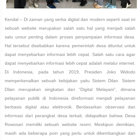
Kendal – Di zaman yang serba digital dan modern seperti saat ini
sebuah website merupakan salah satu hal yang menjadi salah
satu unsur penting dalam proses penyampaian informasi desa.
Hal tersebut disebabkan karena pemerintah desa dituntut untuk
dapat menyebarkan informasi lebih cepat. Salah satu cara agar
dapat menyebarkan informasi lebih cepat adalah melalui internet.
Di Indonesia, pada tahun 2019, Presiden Joko Widodo
memperkenalkan sebuah kebijakan yaitu Sistem Dilan. Sistem
Dilan merupakan singkatan dari “Digital Melayani”, dimana
pelayanan publik di Indonesia direformasi menjadi pelayanan
berbasis digital atau elektronik. Berdasarkan observasi dan
informasi dari perangkat desa terkait, didapatkan bahwa Desa
Rowosari memiliki sebuah website resmi. Meskipun demikian,
masih ada beberapa poin yang perlu untuk dikembangkan dan