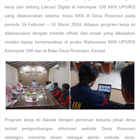
kerja dari bidang Literasi Digital di kelompok 108 KKN UPGRIS
yang dilaksanakan selama masa KKN di Desa Rowosari pada
periode 16 Februari – 16 Maret 2024. Adapun program kerja ini
dilaksanakan dengan metode
offsite
dan
onsite
yang dikerjakan
melalui laptop bertempatkan di posko Mahasiswa KKN UPGRIS
Kelompok 108 dan di Balai Desa Rowosari, Kendal.
Program kerja ini diawali dengan perizinan kepada pihak desa
terkait pengembangan informasi website Desa Rowosari
sekaligus meminta akses sebagai admin website desa.