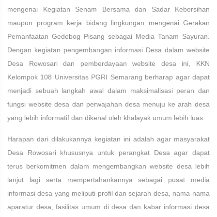
mengenai Kegiatan Senam Bersama dan Sadar Kebersihan
maupun program kerja bidang lingkungan mengenai Gerakan
Pemanfaatan Gedebog Pisang sebagai Media Tanam Sayuran.
Dengan kegiatan pengembangan informasi Desa dalam website
Desa Rowosari dan pemberdayaan website desa ini, KKN
Kelompok 108 Universitas PGRI Semarang berharap agar dapat
menjadi sebuah langkah awal dalam maksimalisasi peran dan
fungsi website desa dan perwajahan desa menuju ke arah desa
yang lebih informatif dan dikenal oleh khalayak umum lebih luas.
Harapan dari dilakukannya kegiatan ini adalah agar masyarakat
Desa Rowosari khususnya untuk perangkat Desa agar dapat
terus berkomitmen dalam mengembangkan website desa lebih
lanjut lagi serta mempertahankannya sebagai pusat media
informasi desa yang meliputi profil dan sejarah desa, nama-nama
aparatur desa, fasilitas umum di desa dan kabar informasi desa