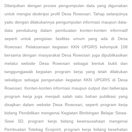
Dilanjutkan dengan proses pengumpulan data yang digunakan
untuk mengisi deskripsi profil Desa Rowosari. Tahap selanjutnya
yaitu dengan dilakukannya pengumpulan informasi maupun data-
data pendukung dalam pembuatan konten-konten informatif
seperti untuk pengisian fasilitas umum yang ada di Desa
Rowosari. Pelaksanaan kegiatan KKN UPGRIS kelompok 108
bersama dengan masyarakat Desa Rowosari juga dipublikasikan
melalui website Desa Rowosari sebagai bentuk bukti dan
tanggungjawab kegiatan program kerja yang telah dilakukan
sekaligus sebagai pengenalan kegiatan KKN UPGRIS di Desa
Rowosari. Konten-konten informasi maupun output dari beberapa
program kerja juga menjadi salah satu bahan publikasi yang
disajikan dalam website Desa Rowosari, seperti program kerja
bidang Pendidikan mengenai Kegiatan Bimbingan Belajar Siswa-
Siswi SD, program kerja bidang kewirausahaan mengenai
Pembuatan Totebag Ecoprint, program kerja bidang kesehatan