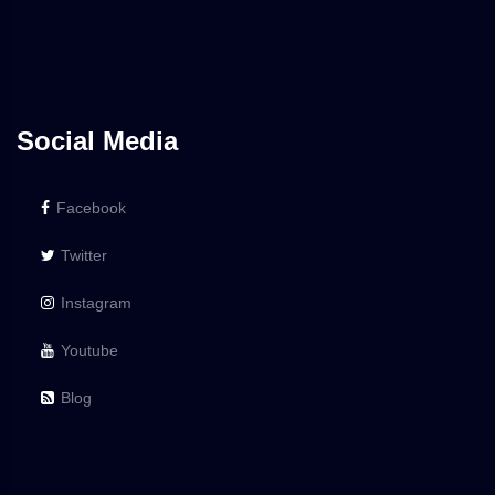
Social Media
Facebook
Twitter
Instagram
Youtube
Blog